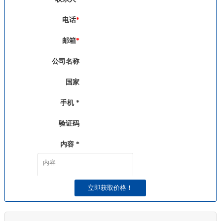
电话
*
邮箱
*
公司名称
国家
手机 *
验证码
发送验证码
内容 *
请发送短信收到的验证码