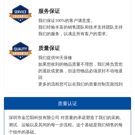
服务保证
我们保证100%的客户满意度。
我们经验丰富的销售团队和技术支持团队支持
我们的服务，以满足所有客户的需求。
质量保证
我们提供90天保修
如果您收到的物品质量不理想，我们将负责您
的退款或更换，但这些物品必须原封不动地退
回
更多的流程您可以在我们的
质量控制页面
找到
质量认证
深圳市金芯阳科技有限公司 对质量的承诺塑造了我们的采购、
测试、运输以及其间的每一步流程。这个基础是我们销售的每
个组件的基础。