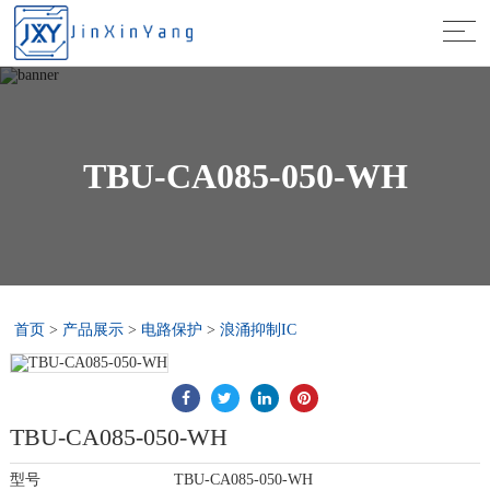
TBU-CA085-050-WH
首页
>
产品展示
>
电路保护
>
浪涌抑制IC
TBU-CA085-050-WH
型号
TBU-CA085-050-WH