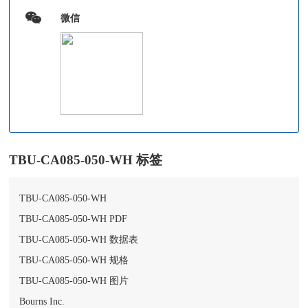
微信
TBU-CA085-050-WH 标签
TBU-CA085-050-WH
TBU-CA085-050-WH PDF
TBU-CA085-050-WH 数据表
TBU-CA085-050-WH 规格
TBU-CA085-050-WH 图片
Bourns Inc.