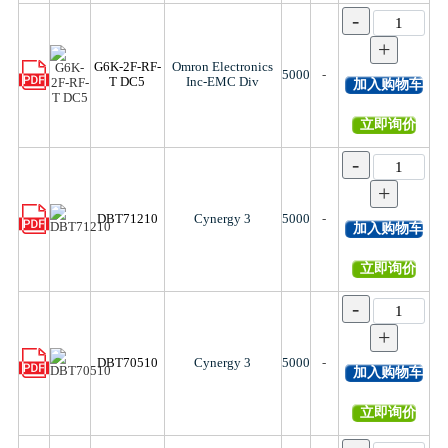
-
+
G6K-2F-RF-
Omron Electronics
5000
-
T DC5
Inc-EMC Div
加入购物车
立即询价
-
+
DBT71210
Cynergy 3
5000
-
加入购物车
立即询价
-
+
DBT70510
Cynergy 3
5000
-
加入购物车
立即询价