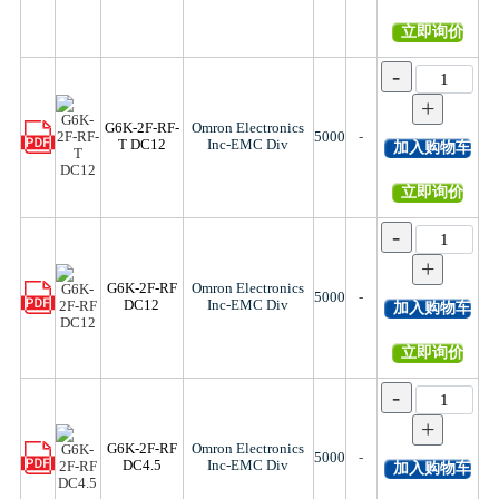
立即询价
-
+
G6K-2F-RF-
Omron Electronics
5000
-
T DC12
Inc-EMC Div
加入购物车
立即询价
-
+
G6K-2F-RF
Omron Electronics
5000
-
DC12
Inc-EMC Div
加入购物车
立即询价
-
+
G6K-2F-RF
Omron Electronics
5000
-
DC4.5
Inc-EMC Div
加入购物车