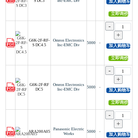
S DC3
Inc-EMC Div
加入购物车
立即询价
-
+
G6K-2F-RF-
Omron Electronics
5000
-
S DC4.5
Inc-EMC Div
加入购物车
立即询价
-
+
G6K-2F-RF
Omron Electronics
5000
-
DC5
Inc-EMC Div
加入购物车
立即询价
-
+
Panasonic Electric
ARA200A05
5000
-
Works
加入购物车