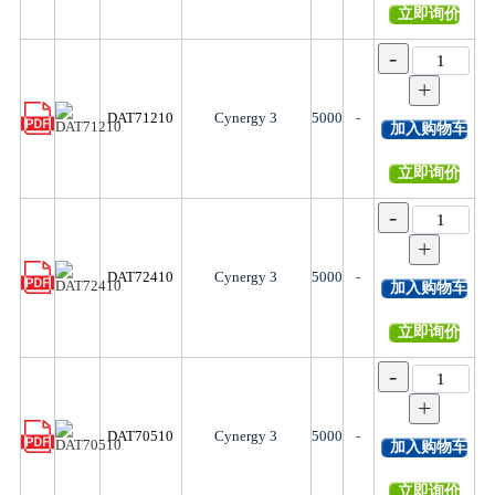
立即询价
-
+
DAT71210
Cynergy 3
5000
-
加入购物车
立即询价
-
+
DAT72410
Cynergy 3
5000
-
加入购物车
立即询价
-
+
DAT70510
Cynergy 3
5000
-
加入购物车
立即询价