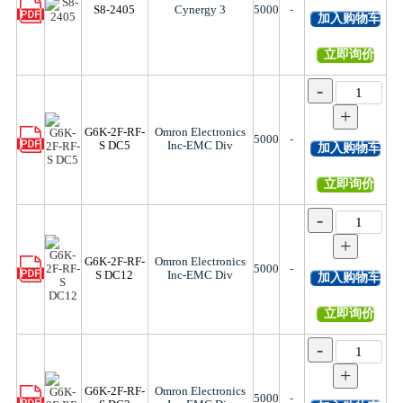
S8-2405
Cynergy 3
5000
-
加入购物车
立即询价
-
+
G6K-2F-RF-
Omron Electronics
5000
-
S DC5
Inc-EMC Div
加入购物车
立即询价
-
+
G6K-2F-RF-
Omron Electronics
5000
-
S DC12
Inc-EMC Div
加入购物车
立即询价
-
+
G6K-2F-RF-
Omron Electronics
5000
-