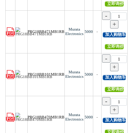
立即询价
-
+
Murata
PRG18BB471MB1RB
5000
-
Electronics
加入购物车
立即询价
-
+
Murata
PRG18BB101MB1RB
5000
-
Electronics
加入购物车
立即询价
-
+
Murata
PRG18BB470MB1RB
5000
-
Electronics
加入购物车
立即询价