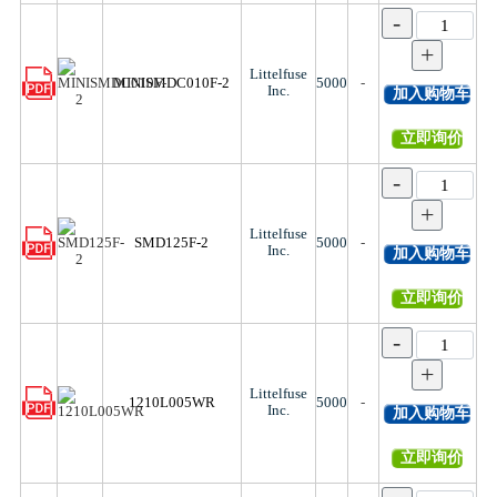
-
+
Littelfuse
MINISMDC010F-2
5000
-
Inc.
加入购物车
立即询价
-
+
Littelfuse
SMD125F-2
5000
-
Inc.
加入购物车
立即询价
-
+
Littelfuse
1210L005WR
5000
-
Inc.
加入购物车
立即询价