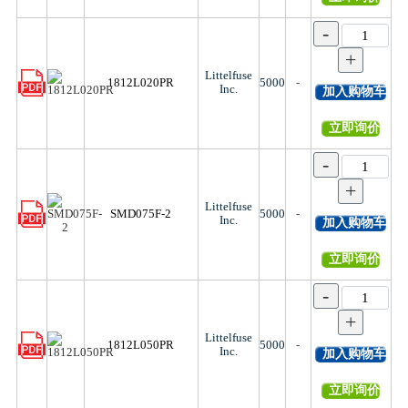
-
+
Littelfuse
1812L020PR
5000
-
Inc.
加入购物车
立即询价
-
+
Littelfuse
SMD075F-2
5000
-
Inc.
加入购物车
立即询价
-
+
Littelfuse
1812L050PR
5000
-
Inc.
加入购物车
立即询价