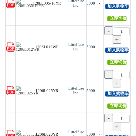
Littelfuse
1206L035/16YR
5000
-
Inc.
加入购物车
立即询价
-
+
Littelfuse
1206L012WR
5000
-
Inc.
加入购物车
立即询价
-
+
Littelfuse
1206L025YR
5000
-
Inc.
加入购物车
立即询价
-
+
Littelfuse
1206L020YR
5000
-