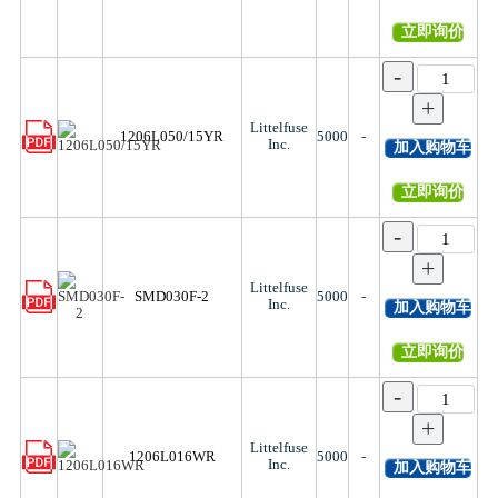
立即询价
-
+
Littelfuse
1206L050/15YR
5000
-
Inc.
加入购物车
立即询价
-
+
Littelfuse
SMD030F-2
5000
-
Inc.
加入购物车
立即询价
-
+
Littelfuse
1206L016WR
5000
-
Inc.
加入购物车