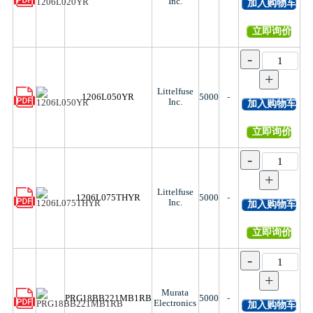
Inc.
加入购物车
立即询价
-
+
Littelfuse
1206L050YR
5000
-
Inc.
加入购物车
立即询价
-
+
Littelfuse
1206L075THYR
5000
-
Inc.
加入购物车
立即询价
-
+
Murata
PRG18BB221MB1RB
5000
-
Electronics
加入购物车