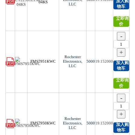
加入购
04KS
LLC
物车
立即询
价
-
+
Rochester
FMS7951KWC
Electronics,
5000
19.152000
加入购
LLC
物车
立即询
价
-
+
Rochester
FMS7950KWC
Electronics,
5000
19.152000
加入购
LLC
物车