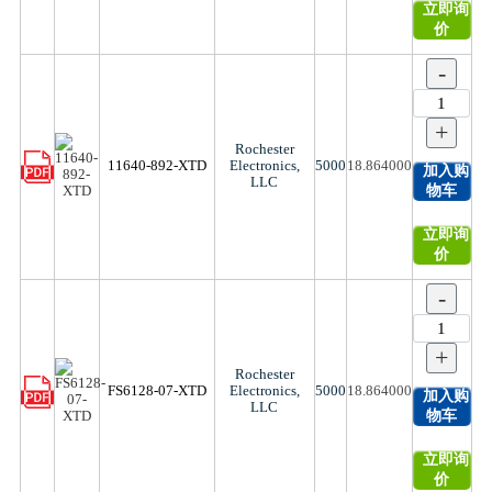
立即询
价
-
+
Rochester
11640-892-XTD
Electronics,
5000
18.864000
加入购
LLC
物车
立即询
价
-
+
Rochester
FS6128-07-XTD
Electronics,
5000
18.864000
加入购
LLC
物车
立即询
价