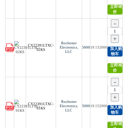
立即询
价
-
+
Rochester
CY22391LTXC-
Electronics,
5000
19.152000
加入购
02KS
LLC
物车
立即询
价
-
+
Rochester
CY22391LTXC-
Electronics,
5000
19.152000
加入购
01KS
LLC
物车
立即询