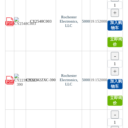
+
Rochester
CY2548C003
Electronics,
5000
19.152000
加入购
LLC
物车
立即询
价
-
+
Rochester
CY22392ZXC-390
Electronics,
5000
19.152000
加入购
LLC
物车
立即询
价
-