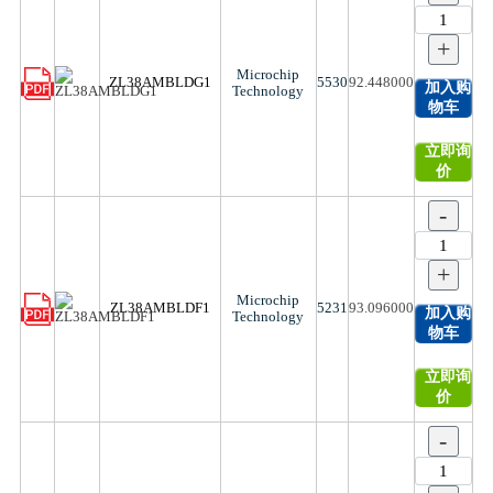
+
Microchip
ZL38AMBLDG1
5530
92.448000
加入购
Technology
物车
立即询
价
-
+
Microchip
ZL38AMBLDF1
5231
93.096000
加入购
Technology
物车
立即询
价
-