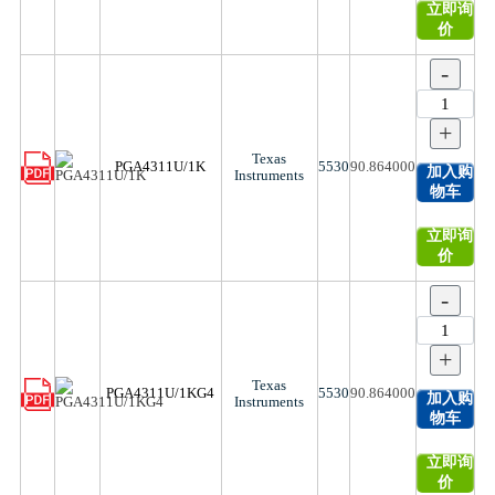
立即询
价
-
+
Texas
PGA4311U/1K
5530
90.864000
加入购
Instruments
物车
立即询
价
-
+
Texas
PGA4311U/1KG4
5530
90.864000
加入购
Instruments
物车
立即询
价