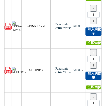
-
+
Panasonic
CP1SA-12V-Z
5000
-
Electric Works
加入购物
车
立即询价
-
+
Panasonic
ALE1PB12
5000
-
Electric Works
加入购物
车
立即询价
-