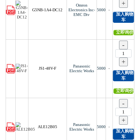
+
Omron
G5NB-1A4-DC12
Electronics Inc-
5000
-
加入购物
EMC Div
车
立即询价
-
+
Panasonic
JS1-48V-F
5000
-
Electric Works
加入购物
车
立即询价
-
+
Panasonic
ALE12B05
5000
-
Electric Works
加入购物
车