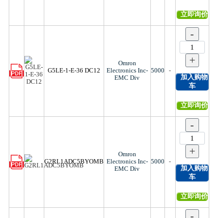
立即询价
-
+
Omron
G5LE-1-E-36 DC12
Electronics Inc-
5000
-
加入购物
EMC Div
车
立即询价
-
+
Omron
G2RL1ADC5BYOMB
Electronics Inc-
5000
-
加入购物
EMC Div
车
立即询价
-