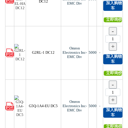
DC12
加入购物
EMC Div
车
立即询价
-
+
Omron
G2RL-1 DC12
Electronics Inc-
5000
-
加入购物
EMC Div
车
立即询价
-
+
Omron
G5Q-1A4-EU DC5
Electronics Inc-
5000
-
加入购物
EMC Div
车
立即询价