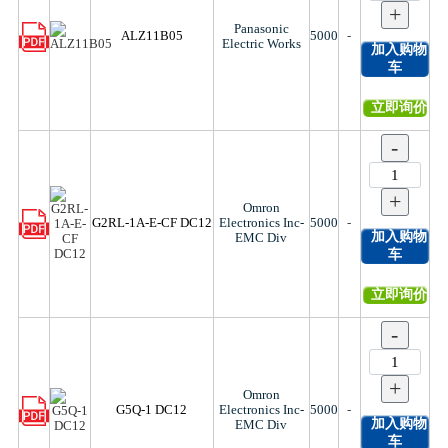
+
Panasonic
ALZ11B05
5000
-
Electric Works
加入购物
车
立即询价
-
+
Omron
G2RL-1A-E-CF DC12
Electronics Inc-
5000
-
加入购物
EMC Div
车
立即询价
-
+
Omron
G5Q-1 DC12
Electronics Inc-
5000
-
加入购物
EMC Div
车