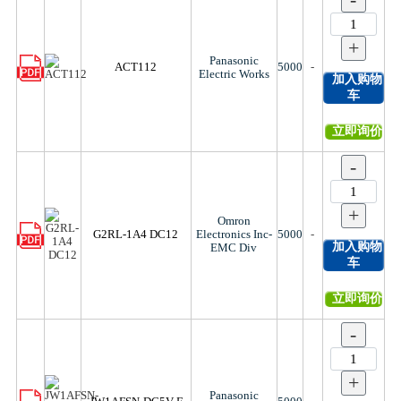
+
Panasonic
ACT112
5000
-
Electric Works
加入购物
车
立即询价
-
+
Omron
G2RL-1A4 DC12
Electronics Inc-
5000
-
加入购物
EMC Div
车
立即询价
-
+
Panasonic