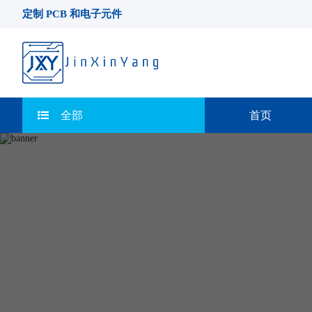
定制 PCB 和电子元件
全部
首页
联系我们