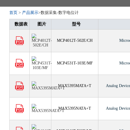
首页
>
产品展示
>数据采集-数字电位计
数据表
图片
型号
MCP4012T-502E/CH
Micro
MCP4531T-103E/MF
Micro
MAX5395MATA+T
Analog Device
MAX5395NATA+T
Analog Device