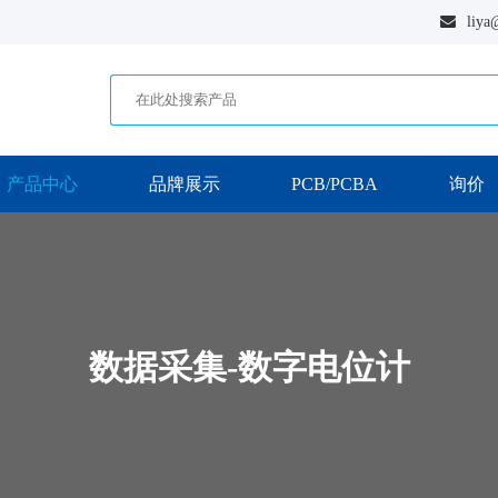
liya
产品中心
品牌展示
PCB/PCBA
询价
数据采集-数字电位计