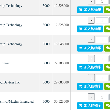
-
chip Technology
5000
12.528000
加入购物车
-
chip Technology
5000
12.528000
加入购物车
-
chip Technology
5000
18.648000
加入购物车
-
onsemi
5000
27.288000
加入购物车
-
g Devices Inc.
5000
29.088000
加入购物车
-
s Inc./Maxim Integrated
5000
30.528000
加入购物车