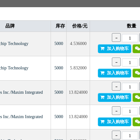
品牌
库存
价格/元
数量
-
chip Technology
5000
4.536000
加入购物车
-
chip Technology
5000
5.832000
加入购物车
-
s Inc./Maxim Integrated
5000
13.824000
加入购物车
-
s Inc./Maxim Integrated
5000
13.824000
加入购物车
-