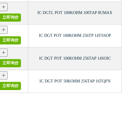
+
IC DGTL POT 100KOHM 100TAP 8UMAX
立即询价
+
IC DGT POT 100KOHM 256TP 14TSSOP
立即询价
+
IC DGT POT 100KOHM 256TAP 14SOIC
立即询价
+
IC DGT POT 50KOHM 256TAP 16TQFN
立即询价