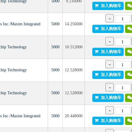
chip Technology
5000
9.216000
加入购物车
-
s Inc./Maxim Integrated
5000
14.256000
加入购物车
-
chip Technology
5000
10.512000
加入购物车
-
chip Technology
5000
12.528000
加入购物车
-
chip Technology
5000
12.528000
加入购物车
-
s Inc./Maxim Integrated
5000
20.448000
加入购物车