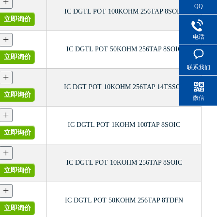
+
QQ
IC DGTL POT 100KOHM 256TAP 8SOIC
立即询价
+
电话
IC DGTL POT 50KOHM 256TAP 8SOIC
立即询价
联系我们
+
IC DGT POT 10KOHM 256TAP 14TSSOP
立即询价
微信
+
IC DGTL POT 1KOHM 100TAP 8SOIC
立即询价
+
IC DGTL POT 10KOHM 256TAP 8SOIC
立即询价
+
IC DGTL POT 50KOHM 256TAP 8TDFN
立即询价