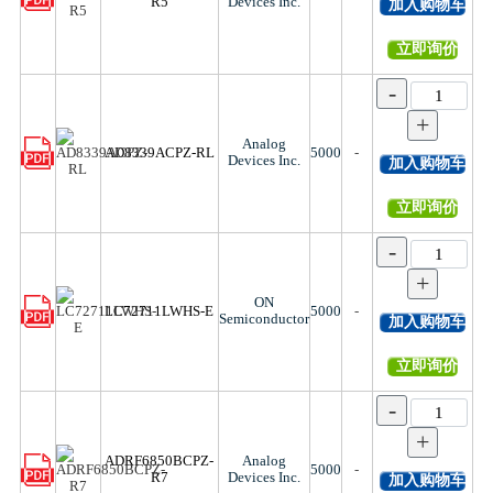
R5
Devices Inc.
加入购物车
立即询价
-
+
Analog
AD8339ACPZ-RL
5000
-
Devices Inc.
加入购物车
立即询价
-
+
ON
LC72711LWHS-E
5000
-
Semiconductor
加入购物车
立即询价
-
+
ADRF6850BCPZ-
Analog
5000
-
R7
Devices Inc.
加入购物车