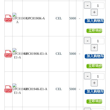
-
+
UPC8190K-A
CEL
5000
-
加入购物车
立即询价
-
+
UPC8190K-E1-A
CEL
5000
-
加入购物车
立即询价
-
+
UPC8194K-E1-A
CEL
5000
-
加入购物车
立即询价