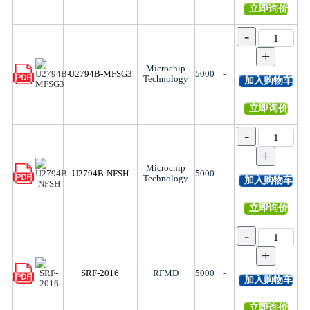
立即询价
-
+
Microchip
U2794B-MFSG3
5000
-
Technology
加入购物车
立即询价
-
+
Microchip
U2794B-NFSH
5000
-
Technology
加入购物车
立即询价
-
+
SRF-2016
RFMD
5000
-
加入购物车
立即询价