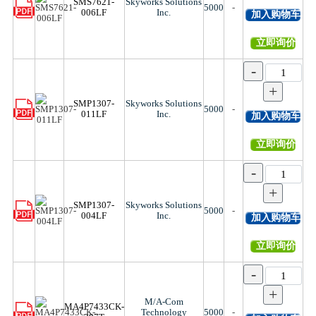
SMS7621-
Skyworks Solutions
5000
-
006LF
Inc.
加入购物车
立即询价
-
+
SMP1307-
Skyworks Solutions
5000
-
011LF
Inc.
加入购物车
立即询价
-
+
SMP1307-
Skyworks Solutions
5000
-
004LF
Inc.
加入购物车
立即询价
-
+
M/A-Com
MA4P7433CK-
Technology
5000
-