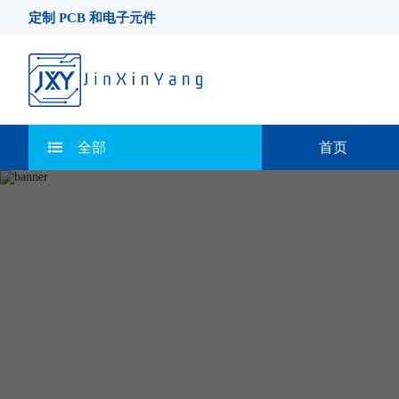
定制 PCB 和电子元件
全部
首页
联系我们