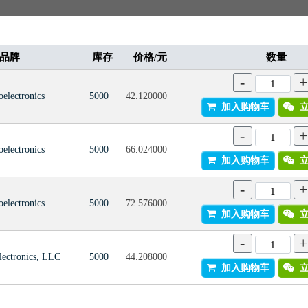
品牌
库存
价格/元
数量
-
+
electronics
5000
42.120000
加入购物车
立
-
+
electronics
5000
66.024000
加入购物车
立
-
+
electronics
5000
72.576000
加入购物车
立
-
+
lectronics, LLC
5000
44.208000
加入购物车
立