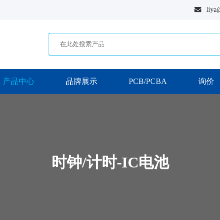
liya
产品中心
品牌展示
PCB/PCBA
询价
时钟/计时-IC电池