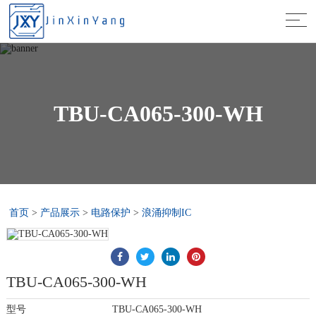
TBU-CA065-300-WH
首页
>
产品展示
>
电路保护
>
浪涌抑制IC
TBU-CA065-300-WH
型号
TBU-CA065-300-WH