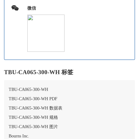
微信
TBU-CA065-300-WH 标签
TBU-CA065-300-WH
TBU-CA065-300-WH PDF
TBU-CA065-300-WH 数据表
TBU-CA065-300-WH 规格
TBU-CA065-300-WH 图片
Bourns Inc.