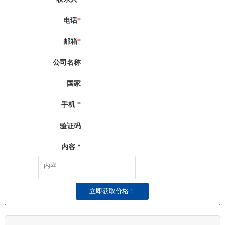
电话
*
邮箱
*
公司名称
国家
手机 *
验证码
发送验证码
内容 *
请发送短信收到的验证码