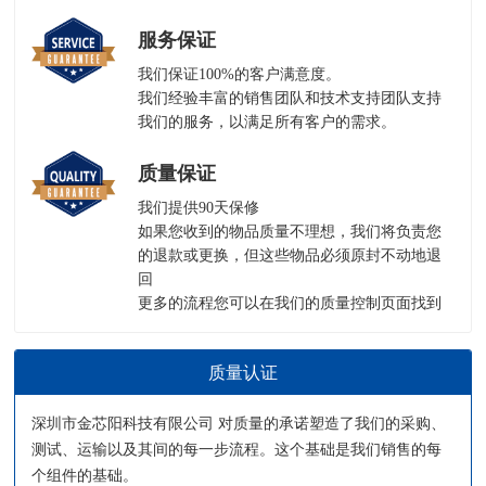
服务保证
我们保证100%的客户满意度。
我们经验丰富的销售团队和技术支持团队支持
我们的服务，以满足所有客户的需求。
质量保证
我们提供90天保修
如果您收到的物品质量不理想，我们将负责您
的退款或更换，但这些物品必须原封不动地退
回
更多的流程您可以在我们的
质量控制页面
找到
质量认证
深圳市金芯阳科技有限公司 对质量的承诺塑造了我们的采购、
测试、运输以及其间的每一步流程。这个基础是我们销售的每
个组件的基础。