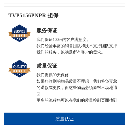
TVP5156PNPR 担保
服务保证
我们保证100%的客户满意度。
我们经验丰富的销售团队和技术支持团队支持
我们的服务，以满足所有客户的需求。
质量保证
我们提供90天保修
如果您收到的物品质量不理想，我们将负责您
的退款或更换，但这些物品必须原封不动地退
回
更多的流程您可以在我们的
质量控制页面
找到
质量认证