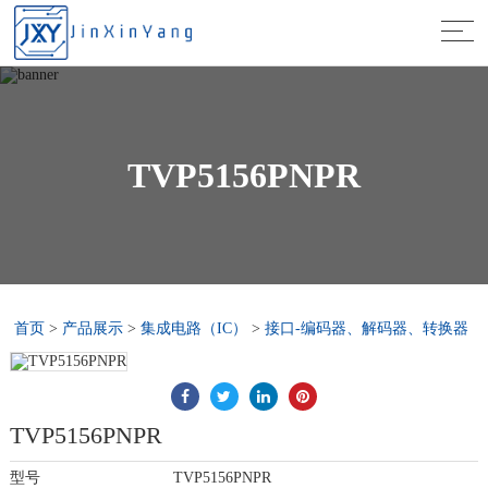
TVP5156PNPR
首页
>
产品展示
>
集成电路（IC）
>
接口-编码器、解码器、转换器
TVP5156PNPR
型号
TVP5156PNPR