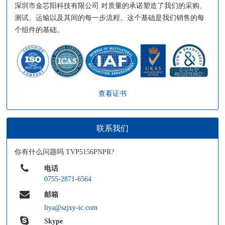
深圳市金芯阳科技有限公司 对质量的承诺塑造了我们的采购、
测试、运输以及其间的每一步流程。这个基础是我们销售的每
个组件的基础。
查看证书
联系我们
你有什么问题吗 TVP5156PNPR?
电话
0755-2871-6564
邮箱
liya@szjxy-ic.com
Skype