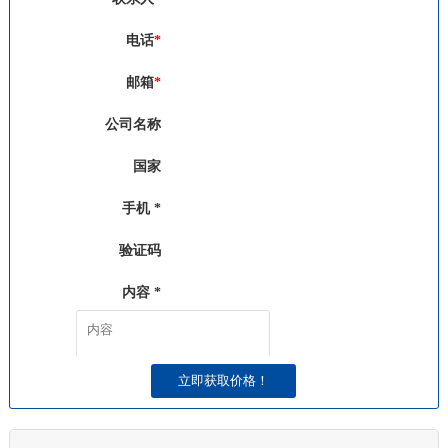
电话
*
邮箱
*
公司名称
国家
手机 *
验证码
发送验证码
内容 *
请发送短信收到的验证码