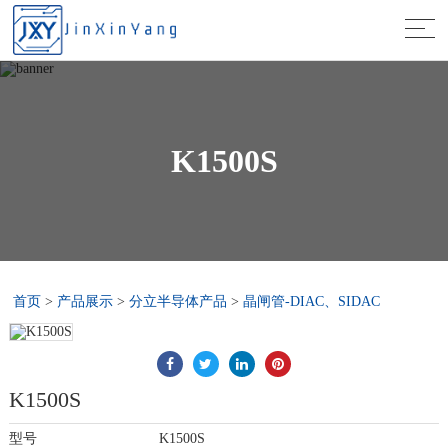
K1500S
首页
>
产品展示
>
分立半导体产品
>
晶闸管-DIAC、SIDAC
K1500S
型号
K1500S