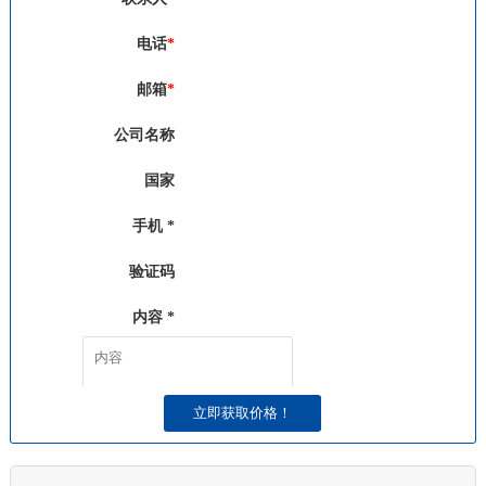
电话
*
邮箱
*
公司名称
国家
手机 *
验证码
发送验证码
内容 *
请发送短信收到的验证码