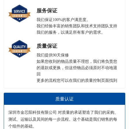
服务保证
我们保证100%的客户满意度。
我们经验丰富的销售团队和技术支持团队支持
我们的服务，以满足所有客户的需求。
质量保证
我们提供90天保修
如果您收到的物品质量不理想，我们将负责您
的退款或更换，但这些物品必须原封不动地退
回
更多的流程您可以在我们的
质量控制页面
找到
质量认证
深圳市金芯阳科技有限公司 对质量的承诺塑造了我们的采购、
测试、运输以及其间的每一步流程。这个基础是我们销售的每
个组件的基础。