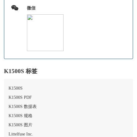
微信
K1500S 标签
K1500S
K1500S PDF
K1500S 数据表
K1500S 规格
K1500S 图片
Littelfuse Inc.