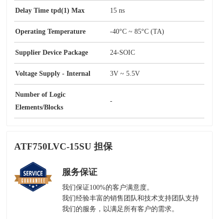
Delay Time tpd(1) Max
15 ns
Operating Temperature
-40°C ~ 85°C (TA)
Supplier Device Package
24-SOIC
Voltage Supply - Internal
3V ~ 5.5V
Number of Logic
-
Elements/Blocks
ATF750LVC-15SU 担保
服务保证
我们保证100%的客户满意度。
我们经验丰富的销售团队和技术支持团队支持
我们的服务，以满足所有客户的需求。