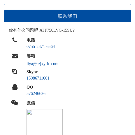
联系我们
你有什么问题吗 ATF750LVC-15SU?
电话
0755-2871-6564
邮箱
liya@szjxy-ic.com
Skype
15986711661
QQ
576246626
微信