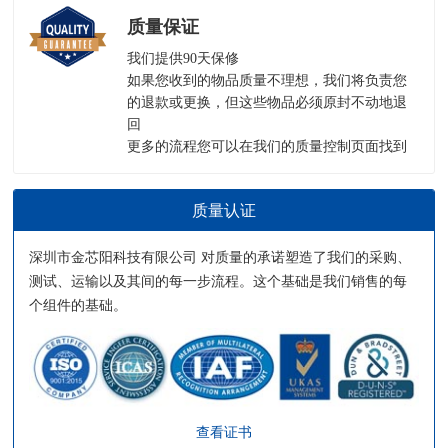
质量保证
我们提供90天保修
如果您收到的物品质量不理想，我们将负责您
的退款或更换，但这些物品必须原封不动地退
回
更多的流程您可以在我们的
质量控制页面
找到
质量认证
深圳市金芯阳科技有限公司 对质量的承诺塑造了我们的采购、
测试、运输以及其间的每一步流程。这个基础是我们销售的每
个组件的基础。
查看证书